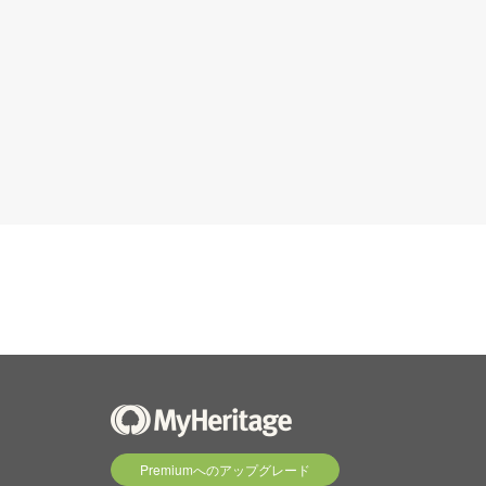
Premiumへのアップグレード