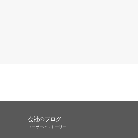
会社のブログ
ユーザーのストーリー