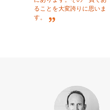
ることを大変誇りに思いま
す。