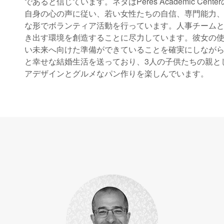
であると信じています。ネタはPeres Academic C
自身の心の声に従い、若い女性たちの自信、専門能力
な形でボランティア活動を行っています。人事チーム
き出す環境を創造することに尽力しています。彼女の使命は
い未来へ向けた準備ができていることを確実にしながら、
と幸せな結婚生活を送っており、3人の子供たちの親と
アデザインとグルメなパン作りを楽しんでいます。