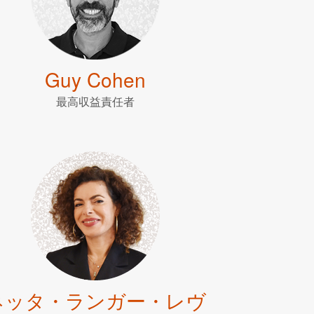
Guy Cohen
最高収益責任者
ネッタ・ランガー・レヴ