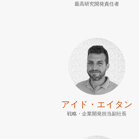
最高研究開発責任者
アイド・エイタン
戦略・企業開発担当副社長