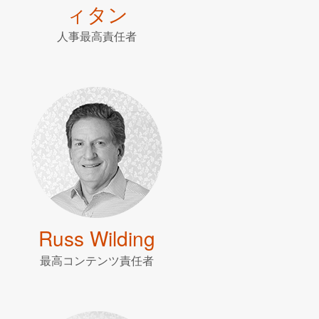
ィタン
人事最高責任者
Russ Wilding
最高コンテンツ責任者