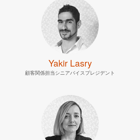
Yakir Lasry
顧客関係担当シニアバイスプレジデント