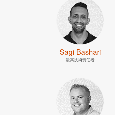
Sagi Bashari
最高技術責任者