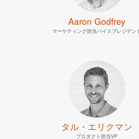
Aaron Godfrey
マーケティング担当バイスプレジデン
タル・エリクマン
プロダクト担当VP