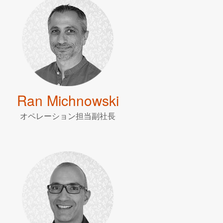
Ran Michnowski
オペレーション担当副社長