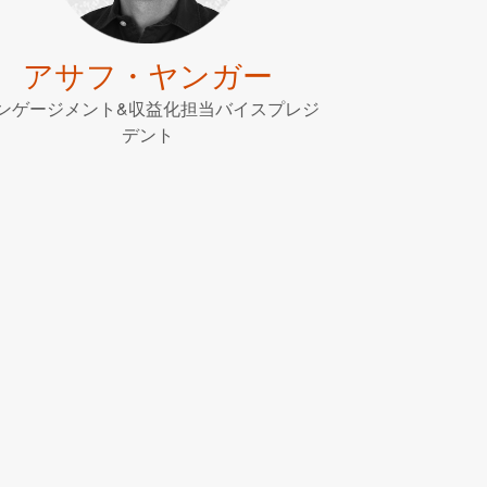
アサフ・ヤンガー
ンゲージメント&収益化担当バイスプレジ
デント