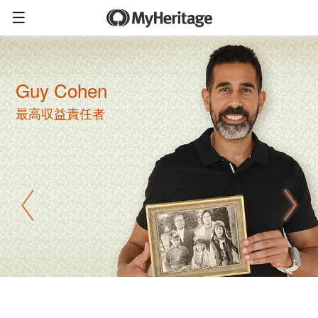
Guy Cohen
最高収益責任者