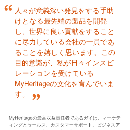
人々が意義深い発見をする手助
けとなる最先端の製品を開発
し、世界に良い貢献をすること
に尽力している会社の一員であ
ることを嬉しく思います。この
目的意識が、私が日々インスピ
レーションを受けている
MyHeritageの文化を育んでいま
す。
MyHeritageの最高収益責任者であるガイは、マーケテ
ィングとセールス、カスタマーサポート、ビジネスア