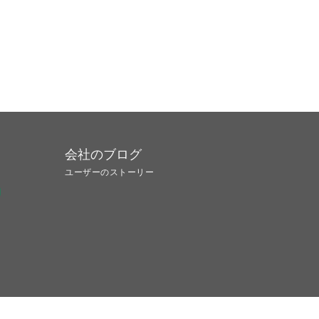
会社のブログ
ユーザーのストーリー