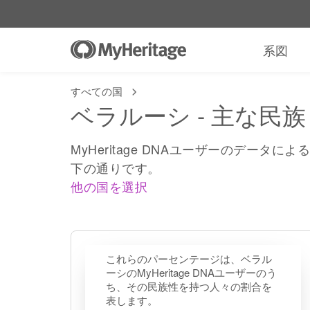
系図
すべての国
ベラルーシ - 主な民族
MyHeritage DNAユーザーのデー
下の通りです。
他の国を選択
これらのパーセンテージは、ベラル
ーシのMyHeritage DNAユーザーのう
ち、その民族性を持つ人々の割合を
表します。