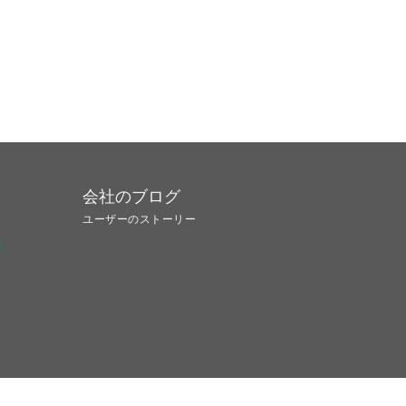
会社のブログ
ユーザーのストーリー