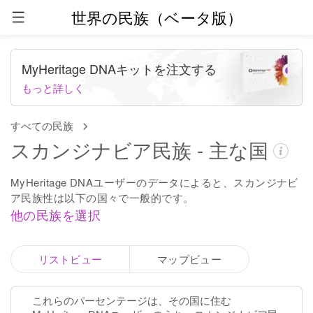
世界の民族（ベータ版）
MyHeritage DNAキットを注文する
もっと詳しく
すべての民族
スカンジナビア民族 - 主な国
MyHeritage DNAユーザーのデータによると、スカンジナビ
ア民族性は以下の国々で一般的です。
他の民族を選択
リストビュー
マップビュー
これらのパーセンテージは、その国に住む