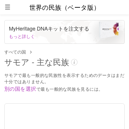
世界の民族（ベータ版）
MyHeritage DNAキットを注文する
もっと詳しく
すべての国
サモア - 主な民族
サモアで最も一般的な民族性を表示するためのデータはまだ
十分ではありません。
別の国を選択
で最も一般的な民族を見るには。