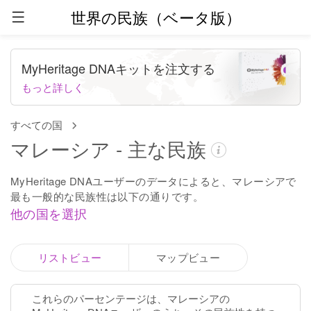
世界の民族（ベータ版）
MyHeritage DNAキットを注文する
もっと詳しく
すべての国
マレーシア - 主な民族
MyHeritage DNAユーザーのデータによると、マレーシアで
最も一般的な民族性は以下の通りです。
他の国を選択
リストビュー
マップビュー
これらのパーセンテージは、マレーシアの