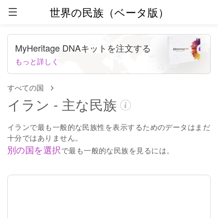
世界の民族（ベータ版）
MyHeritage DNAキットを注文する
もっと詳しく
すべての国
イラン - 主な民族
イランで最も一般的な民族性を表示するためのデータはまだ
十分ではありません。
別の国を選択
で最も一般的な民族を見るには。