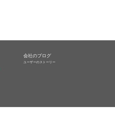
会社のブログ
ユーザーのストーリー